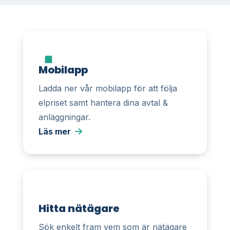
Mobilapp
Ladda ner vår mobilapp för att följa
elpriset samt hantera dina avtal &
anläggningar.
Läs mer
Hitta nätägare
Sök enkelt fram vem som är nätägare