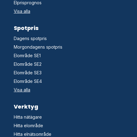
Elprisprognos
Visa alla
Spotpris
Dagens spotpris
Morgondagens spotpris
Elområde SE1
Elområde SE2
Elområde SE3
Elområde SE4
Visa alla
Verktyg
Hitta nätägare
Hitta elområde
Hitta elnätsområde