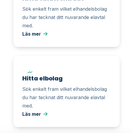
Sök enkelt fram vilket elhandelsbolag
du har tecknat ditt nuvarande elavtal
med.
Läs mer
Hitta elbolag
Sök enkelt fram vilket elhandelsbolag
du har tecknat ditt nuvarande elavtal
med.
Läs mer