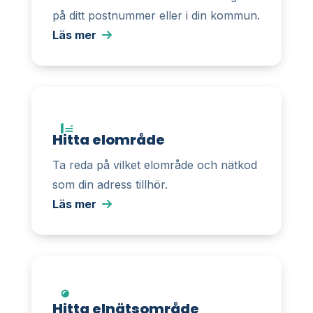
på ditt postnummer eller i din kommun.
Läs mer
Hitta elområde
Ta reda på vilket elområde och nätkod
som din adress tillhör.
Läs mer
Hitta elnätsområde