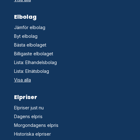
Elbolag
Jämför elbolag
Byt elbolag
Bästa elbolaget
Billigaste elbolaget
Lista: Elhandelsbolag
Lista: Elnätsbolag
Visa alla
Elpriser
Elpriser just nu
Dagens elpris
Morgondagens elpris
Historiska elpriser