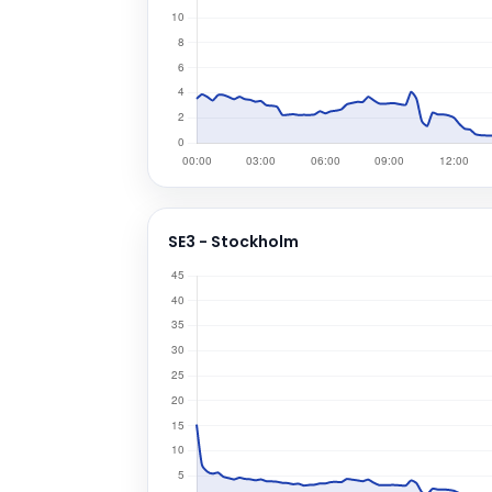
SE3 - Stockholm