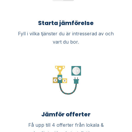
Starta jämförelse
Fyll i vilka tjänster du är intresserad av och
vart du bor.
Jämför offerter
Få upp till 4 offerter från lokala &