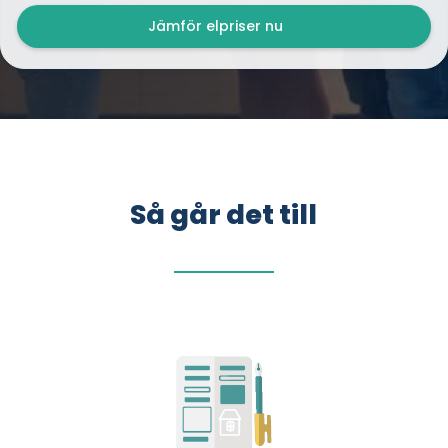
Jämför elpriser nu
Så går det till