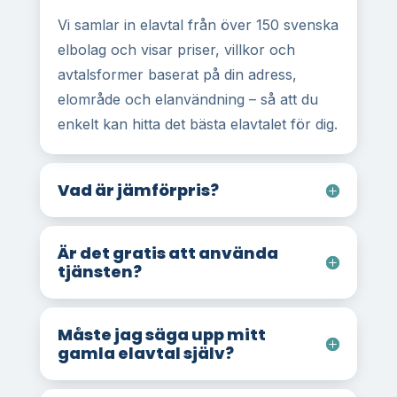
Vi samlar in elavtal från över 150 svenska
elbolag och visar priser, villkor och
avtalsformer baserat på din adress,
elområde och elanvändning – så att du
enkelt kan hitta det bästa elavtalet för dig.
Vad är jämförpris?
Är det gratis att använda
tjänsten?
Måste jag säga upp mitt
gamla elavtal själv?