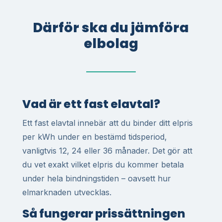
Därför ska du jämföra
elbolag
Vad är ett fast elavtal?
Ett fast elavtal innebär att du binder ditt elpris
per kWh under en bestämd tidsperiod,
vanligtvis 12, 24 eller 36 månader. Det gör att
du vet exakt vilket elpris du kommer betala
under hela bindningstiden – oavsett hur
elmarknaden utvecklas.
Så fungerar prissättningen