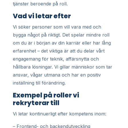
tjänster beroende på roll.
Vad vi letar efter
Vi söker personer som vill vara med och
bygga något på riktigt. Det spelar mindre roll
om du är i början av din karriär eller har lång
erfarenhet – det viktiga är att du delar vårt
engagemang för teknik, affärsnytta och
hållbara lösningar. Vi gillar människor som tar
ansvar, vågar utmana och har en positiv
inställning till förändring.
Exempel på roller vi
rekryterar till
Vi letar kontinuerligt efter kompetens inom:
– Frontend- och backendutveckling