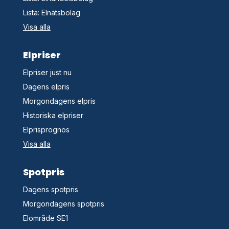
Lista: Elnätsbolag
Visa alla
Elpriser
Elpriser just nu
Dagens elpris
Morgondagens elpris
Historiska elpriser
Elprisprognos
Visa alla
Spotpris
Dagens spotpris
Morgondagens spotpris
Elområde SE1