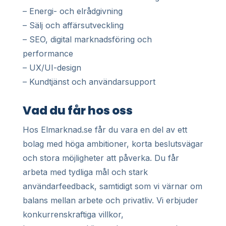
– Energi- och elrådgivning
– Sälj och affärsutveckling
– SEO, digital marknadsföring och
performance
– UX/UI-design
– Kundtjänst och användarsupport
Vad du får hos oss
Hos Elmarknad.se får du vara en del av ett
bolag med höga ambitioner, korta beslutsvägar
och stora möjligheter att påverka. Du får
arbeta med tydliga mål och stark
användarfeedback, samtidigt som vi värnar om
balans mellan arbete och privatliv. Vi erbjuder
konkurrenskraftiga villkor,