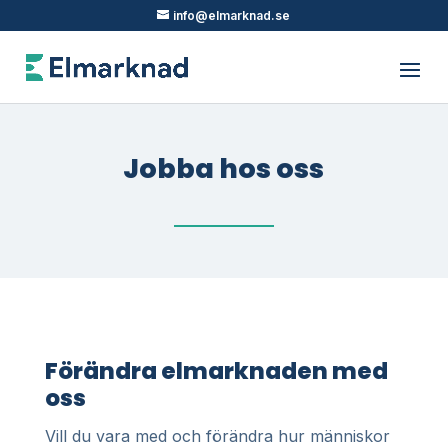
info@elmarknad.se
Jobba hos oss
Förändra elmarknaden med
oss
Vill du vara med och förändra hur människor