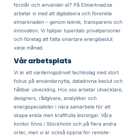
förstår och använder el? På Elmarknad.se
arbetar vi med att digitalisera och förenkla
elmarknaden – genom teknik, transparens och
innovation. Vi hjälper tusentals privatpersoner
och företag att fatta smartare energibeslut
varje månad.
Vår arbetsplats
Vi är ett värderingsdrivet techbolag med stort
fokus på användarnytta, datadrivna beslut och
hållbar utveckling. Hos oss arbetar utvecklare,
designers, rådgivare, analytiker och
energispecialister i nära samarbete för att
skapa enkla men kraftfulla lösningar. Våra
kontor finns i Stockholm och på flera andra
orter, men vi är också öppna för remote-