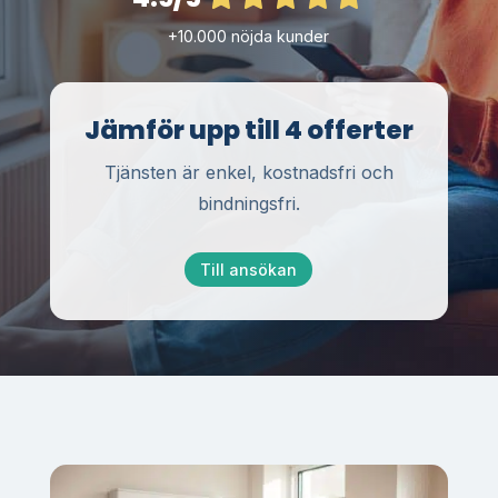
+10.000 nöjda kunder
Jämför upp till 4 offerter
Tjänsten är enkel, kostnadsfri och
bindningsfri.
Till ansökan