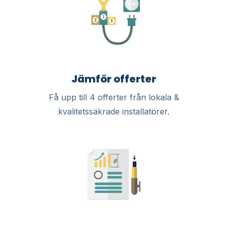
Jämför offerter
Få upp till 4 offerter från lokala &
kvalitetssäkrade installatörer.