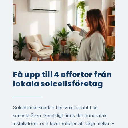
Få upp till 4 offerter från
lokala solcellsföretag
Solcellsmarknaden har vuxit snabbt de
senaste åren. Samtidigt finns det hundratals
installatörer och leverantörer att välja mellan –