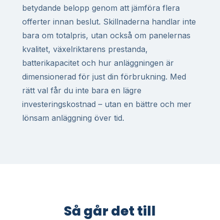
betydande belopp genom att jämföra flera
offerter innan beslut. Skillnaderna handlar inte
bara om totalpris, utan också om panelernas
kvalitet, växelriktarens prestanda,
batterikapacitet och hur anläggningen är
dimensionerad för just din förbrukning. Med
rätt val får du inte bara en lägre
investeringskostnad – utan en bättre och mer
lönsam anläggning över tid.
Så går det till