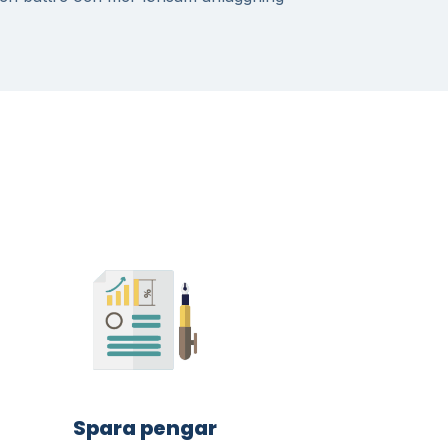
Spara pengar