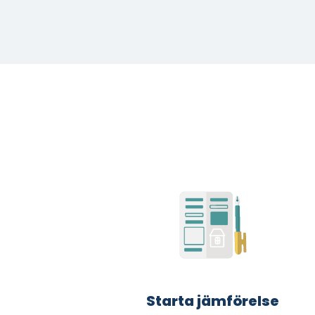
Starta jämförelse