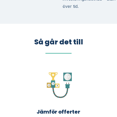
över tid.
Så går det till
Jämför offerter