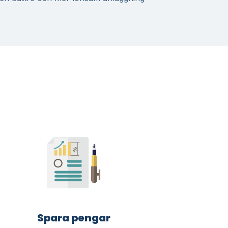
Spara pengar