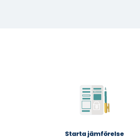
Starta jämförelse