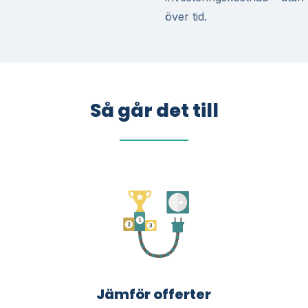
över tid.
Så går det till
Jämför offerter