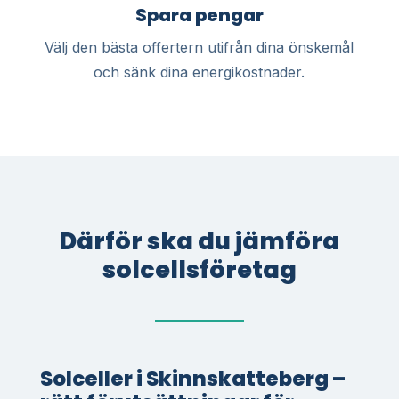
Spara pengar
Välj den bästa offertern utifrån dina önskemål
och sänk dina energikostnader.
Därför ska du jämföra
solcellsföretag
Solceller i Skinnskatteberg –