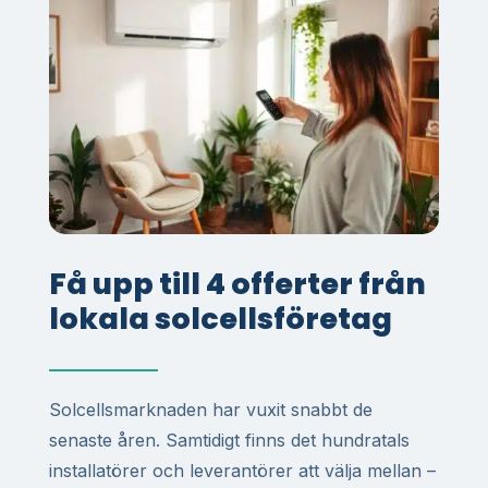
Få upp till 4 offerter från
lokala solcellsföretag
Solcellsmarknaden har vuxit snabbt de
senaste åren. Samtidigt finns det hundratals
installatörer och leverantörer att välja mellan –