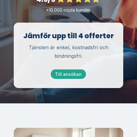
+10.000 nöjda kunder
Jämför upp till 4 offerter
Tjänsten är enkel, kostnadsfri och
bindningsfri.
Till ansökan