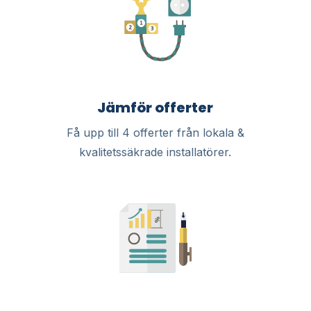
Jämför offerter
Få upp till 4 offerter från lokala &
kvalitetssäkrade installatörer.