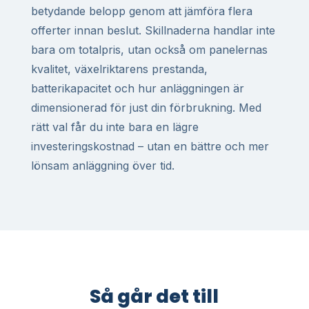
betydande belopp genom att jämföra flera
offerter innan beslut. Skillnaderna handlar inte
bara om totalpris, utan också om panelernas
kvalitet, växelriktarens prestanda,
batterikapacitet och hur anläggningen är
dimensionerad för just din förbrukning. Med
rätt val får du inte bara en lägre
investeringskostnad – utan en bättre och mer
lönsam anläggning över tid.
Så går det till