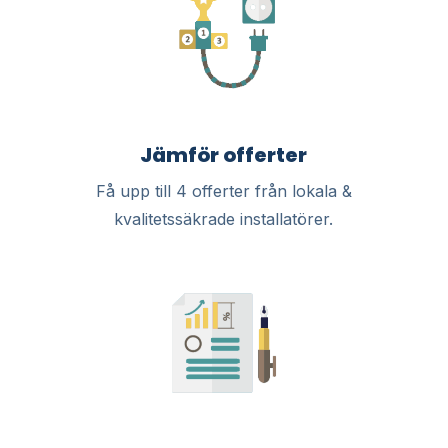
Jämför offerter
Få upp till 4 offerter från lokala &
kvalitetssäkrade installatörer.