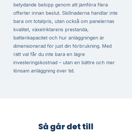
betydande belopp genom att jämföra flera
offerter innan beslut. Skillnaderna handlar inte
bara om totalpris, utan också om panelernas
kvalitet, växelriktarens prestanda,
batterikapacitet och hur anläggningen är
dimensionerad för just din förbrukning. Med
rätt val får du inte bara en lägre
investeringskostnad – utan en bättre och mer
lönsam anläggning över tid.
Så går det till