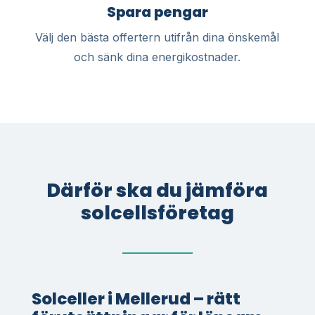
Spara pengar
Välj den bästa offertern utifrån dina önskemål
och sänk dina energikostnader.
Därför ska du jämföra
solcellsföretag
Solceller i Mellerud – rätt