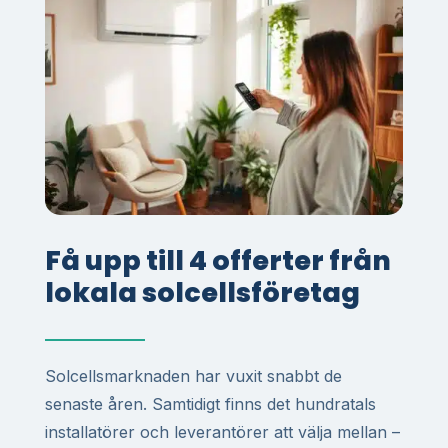
Få upp till 4 offerter från
lokala solcellsföretag
Solcellsmarknaden har vuxit snabbt de
senaste åren. Samtidigt finns det hundratals
installatörer och leverantörer att välja mellan –