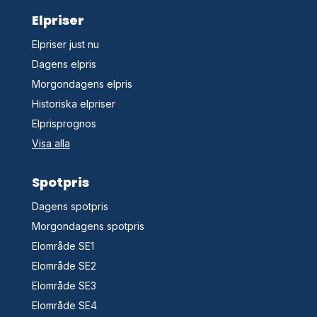
Elpriser
Elpriser just nu
Dagens elpris
Morgondagens elpris
Historiska elpriser
Elprisprognos
Visa alla
Spotpris
Dagens spotpris
Morgondagens spotpris
Elområde SE1
Elområde SE2
Elområde SE3
Elområde SE4