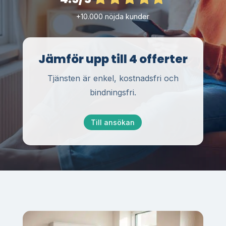
+10.000 nöjda kunder
Jämför upp till 4 offerter
Tjänsten är enkel, kostnadsfri och
bindningsfri.
Till ansökan