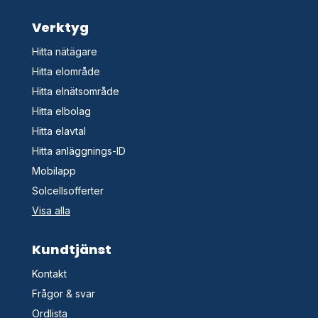
Verktyg
Hitta nätägare
Hitta elområde
Hitta elnätsområde
Hitta elbolag
Hitta elavtal
Hitta anläggnings-ID
Mobilapp
Solcellsofferter
Visa alla
Kundtjänst
Kontakt
Frågor & svar
Ordlista