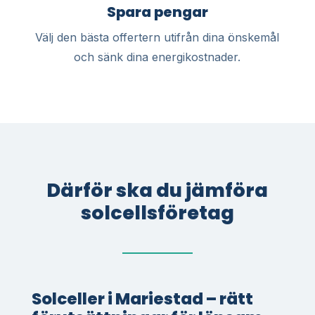
Spara pengar
Välj den bästa offertern utifrån dina önskemål
och sänk dina energikostnader.
Därför ska du jämföra
solcellsföretag
Solceller i Mariestad – rätt