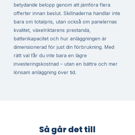
betydande belopp genom att jämföra flera
offerter innan beslut. Skillnaderna handlar inte
bara om totalpris, utan också om panelernas
kvalitet, växelriktarens prestanda,
batterikapacitet och hur anläggningen är
dimensionerad för just din förbrukning. Med
rätt val får du inte bara en lägre
investeringskostnad – utan en bättre och mer
lönsam anläggning över tid.
Så går det till