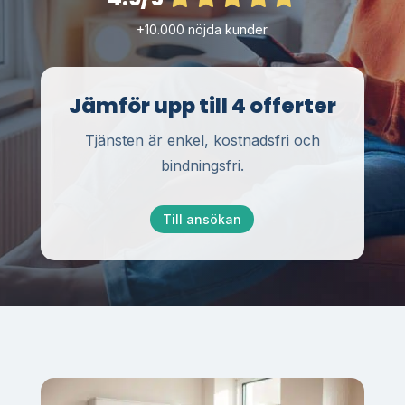
+10.000 nöjda kunder
Jämför upp till 4 offerter
Tjänsten är enkel, kostnadsfri och
bindningsfri.
Till ansökan