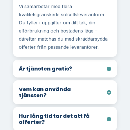
Vi samarbetar med flera
kvalitetsgranskade solcellsleverantörer.
Du fyller i uppgifter om ditt tak, din
elförbrukning och bostadens läge –
därefter matchas du med skräddarsydda
offerter från passande leverantörer.
Är tjänsten gratis?
Vem kan använda
tjänsten?
Hur lång tid tar det att få
offerter?