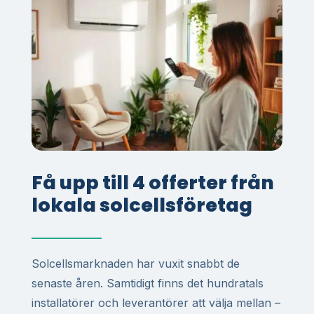
Få upp till 4 offerter från
lokala solcellsföretag
Solcellsmarknaden har vuxit snabbt de
senaste åren. Samtidigt finns det hundratals
installatörer och leverantörer att välja mellan –