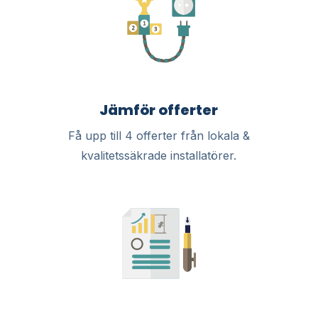
Jämför offerter
Få upp till 4 offerter från lokala &
kvalitetssäkrade installatörer.