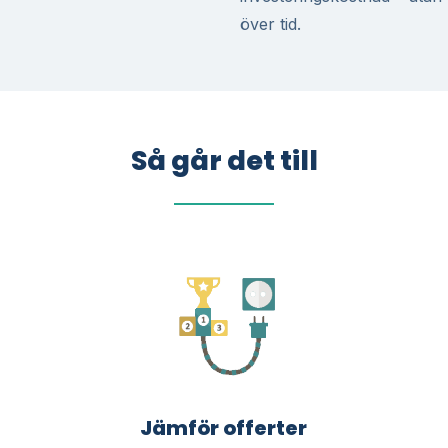
över tid.
Så går det till
Jämför offerter