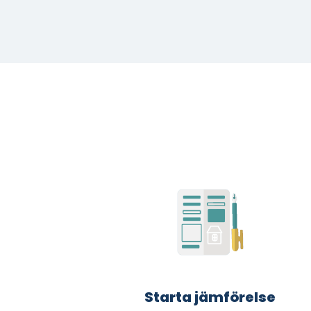
Starta jämförelse