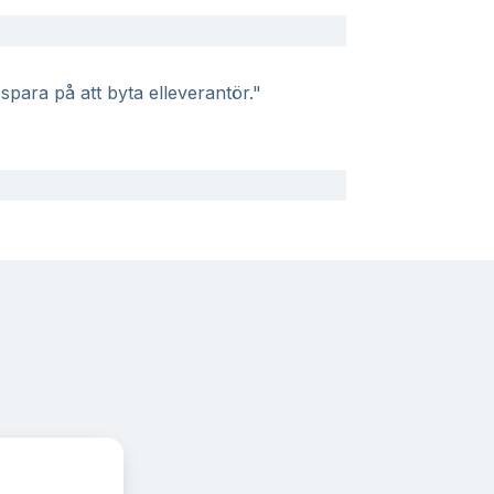
spara på att byta elleverantör."