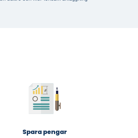
Spara pengar