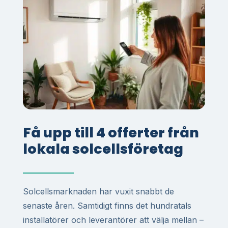
Få upp till 4 offerter från
lokala solcellsföretag
Solcellsmarknaden har vuxit snabbt de
senaste åren. Samtidigt finns det hundratals
installatörer och leverantörer att välja mellan –