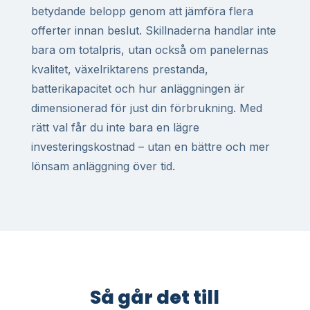
betydande belopp genom att jämföra flera
offerter innan beslut. Skillnaderna handlar inte
bara om totalpris, utan också om panelernas
kvalitet, växelriktarens prestanda,
batterikapacitet och hur anläggningen är
dimensionerad för just din förbrukning. Med
rätt val får du inte bara en lägre
investeringskostnad – utan en bättre och mer
lönsam anläggning över tid.
Så går det till