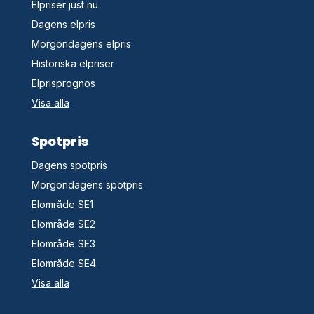
Elpriser just nu
Dagens elpris
Morgondagens elpris
Historiska elpriser
Elprisprognos
Visa alla
Spotpris
Dagens spotpris
Morgondagens spotpris
Elområde SE1
Elområde SE2
Elområde SE3
Elområde SE4
Visa alla