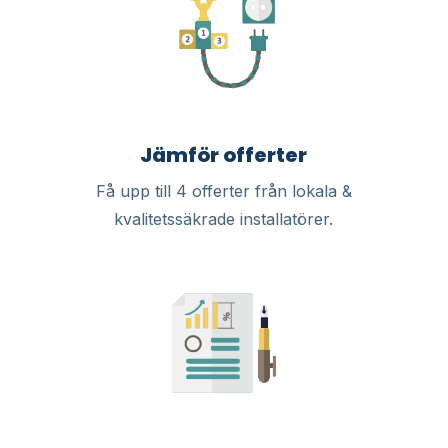
Jämför offerter
Få upp till 4 offerter från lokala &
kvalitetssäkrade installatörer.