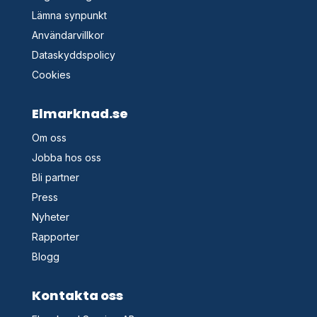
Lämna synpunkt
Användarvillkor
Dataskyddspolicy
Cookies
Elmarknad.se
Om oss
Jobba hos oss
Bli partner
Press
Nyheter
Rapporter
Blogg
Kontakta oss