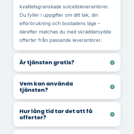
kvalitetsgranskade solcellsleverantörer.
Du fyller i uppgifter om ditt tak, din
elförbrukning och bostadens läge –
därefter matchas du med skräddarsydda
offerter från passande leverantörer.
Är tjänsten gratis?
Vem kan använda
tjänsten?
Hur lång tid tar det att få
offerter?