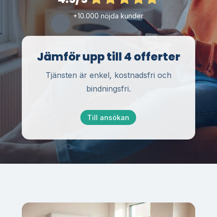
+10.000 nöjda kunder
Jämför upp till 4 offerter
Tjänsten är enkel, kostnadsfri och
bindningsfri.
Till ansökan