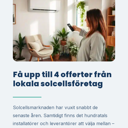
Få upp till 4 offerter från
lokala solcellsföretag
Solcellsmarknaden har vuxit snabbt de
senaste åren. Samtidigt finns det hundratals
installatörer och leverantörer att välja mellan –