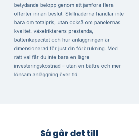
betydande belopp genom att jämföra flera
offerter innan beslut. Skillnaderna handlar inte
bara om totalpris, utan också om panelernas
kvalitet, växelriktarens prestanda,
batterikapacitet och hur anläggningen är
dimensionerad för just din förbrukning. Med
rätt val får du inte bara en lägre
investeringskostnad – utan en bättre och mer
lönsam anläggning över tid.
Så går det till