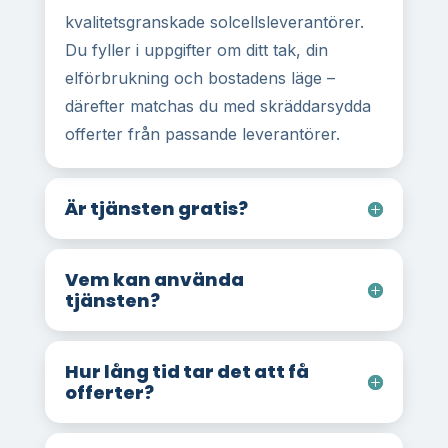
kvalitetsgranskade solcellsleverantörer.
Du fyller i uppgifter om ditt tak, din
elförbrukning och bostadens läge –
därefter matchas du med skräddarsydda
offerter från passande leverantörer.
Är tjänsten gratis?
Vem kan använda
tjänsten?
Hur lång tid tar det att få
offerter?