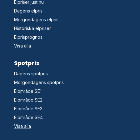
Elpriser just nu
Dagens elpris
Morgondagens elpris
Historiska elpriser
Elprisprognos
Visa alla
Spotpris
Dagens spotpris
Morgondagens spotpris
Elområde SE1
Elområde SE2
Elområde SE3
Elområde SE4
Visa alla