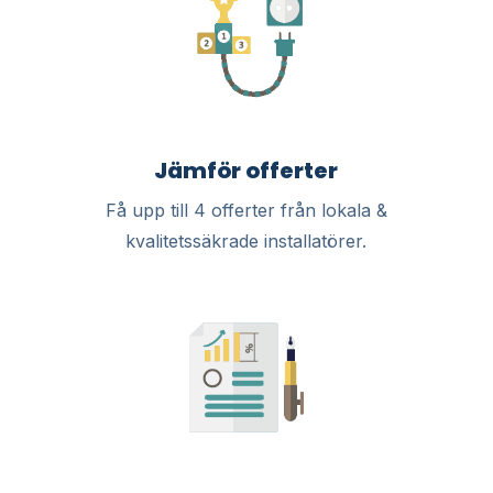
Jämför offerter
Få upp till 4 offerter från lokala &
kvalitetssäkrade installatörer.