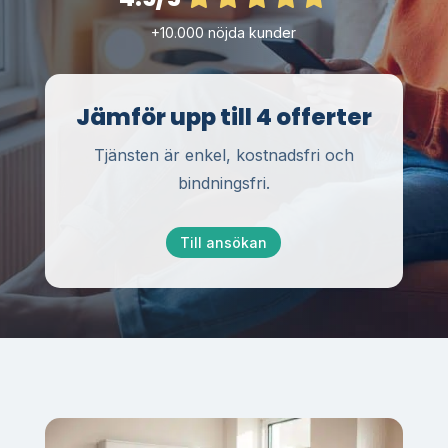
+10.000 nöjda kunder
Jämför upp till 4 offerter
Tjänsten är enkel, kostnadsfri och
bindningsfri.
Till ansökan