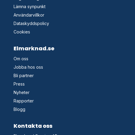
Lämna synpunkt
Användarvillkor
Dataskyddspolicy
Cookies
Elmarknad.se
Om oss
Jobba hos oss
Bli partner
Press
Nyheter
Rapporter
Blogg
Kontakta oss