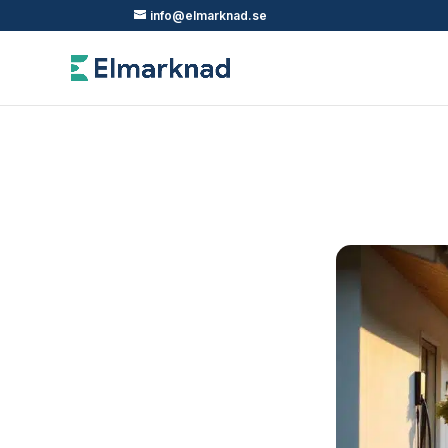
info@elmarknad.se