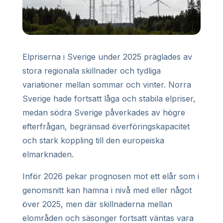
Elpriserna i Sverige under 2025 präglades av
stora regionala skillnader och tydliga
variationer mellan sommar och vinter. Norra
Sverige hade fortsatt låga och stabila elpriser,
medan södra Sverige påverkades av högre
efterfrågan, begränsad överföringskapacitet
och stark koppling till den europeiska
elmarknaden.
Inför 2026 pekar prognosen mot ett elår som i
genomsnitt kan hamna i nivå med eller något
över 2025, men där skillnaderna mellan
elområden och säsonger fortsatt väntas vara