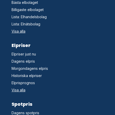
Bästa elbolaget
Billigaste elbolaget
Lista: Elhandelsbolag
Lista: Elnätsbolag
Visa alla
Elpriser
Elpriser just nu
Dagens elpris
Morgondagens elpris
Historiska elpriser
Elprisprognos
Visa alla
Spotpris
Dagens spotpris