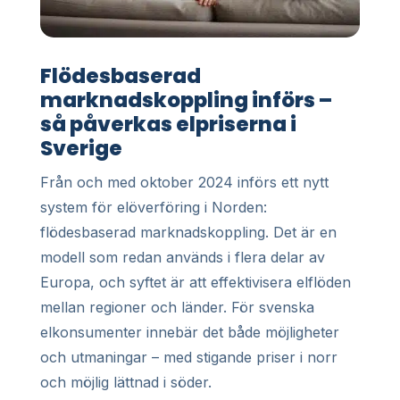
Flödesbaserad
marknadskoppling införs –
så påverkas elpriserna i
Sverige
Från och med oktober 2024 införs ett nytt
system för elöverföring i Norden:
flödesbaserad marknadskoppling. Det är en
modell som redan används i flera delar av
Europa, och syftet är att effektivisera elflöden
mellan regioner och länder. För svenska
elkonsumenter innebär det både möjligheter
och utmaningar – med stigande priser i norr
och möjlig lättnad i söder.