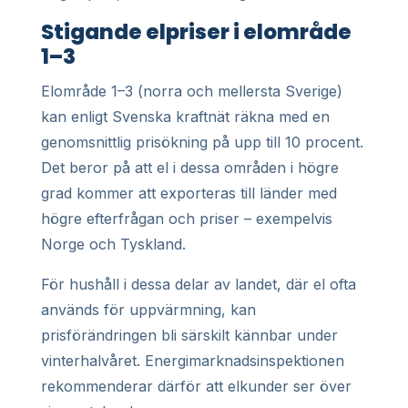
Stigande elpriser i elområde
1–3
Elområde 1–3 (norra och mellersta Sverige)
kan enligt Svenska kraftnät räkna med en
genomsnittlig prisökning på upp till 10 procent.
Det beror på att el i dessa områden i högre
grad kommer att exporteras till länder med
högre efterfrågan och priser – exempelvis
Norge och Tyskland.
För hushåll i dessa delar av landet, där el ofta
används för uppvärmning, kan
prisförändringen bli särskilt kännbar under
vinterhalvåret. Energimarknadsinspektionen
rekommenderar därför att elkunder ser över