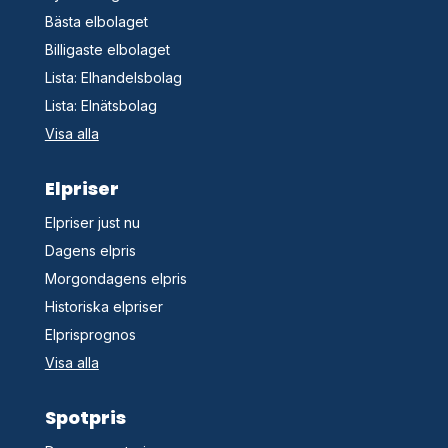
Bästa elbolaget
Billigaste elbolaget
Lista: Elhandelsbolag
Lista: Elnätsbolag
Visa alla
Elpriser
Elpriser just nu
Dagens elpris
Morgondagens elpris
Historiska elpriser
Elprisprognos
Visa alla
Spotpris