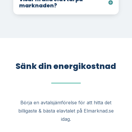
marknaden?
Sänk din energikostnad
Börja en avtalsjämförelse för att hitta det
billigaste & bästa elavtalet på Elmarknad.se
idag.