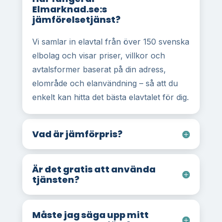
Elmarknad.se:s
jämförelsetjänst?
Vi samlar in elavtal från över 150 svenska
elbolag och visar priser, villkor och
avtalsformer baserat på din adress,
elområde och elanvändning – så att du
enkelt kan hitta det bästa elavtalet för dig.
Vad är jämförpris?
Är det gratis att använda
tjänsten?
Måste jag säga upp mitt