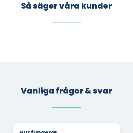
Så säger våra kunder
Vanliga frågor & svar
Hur fungerar