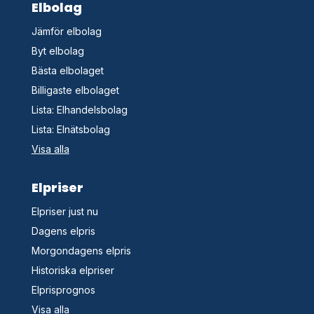
Elbolag
Jämför elbolag
Byt elbolag
Bästa elbolaget
Billigaste elbolaget
Lista: Elhandelsbolag
Lista: Elnätsbolag
Visa alla
Elpriser
Elpriser just nu
Dagens elpris
Morgondagens elpris
Historiska elpriser
Elprisprognos
Visa alla