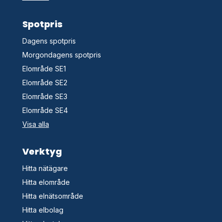
Spotpris
Dagens spotpris
Morgondagens spotpris
Elområde SE1
Elområde SE2
Elområde SE3
Elområde SE4
Visa alla
Verktyg
Hitta nätägare
Hitta elområde
Hitta elnätsområde
Hitta elbolag