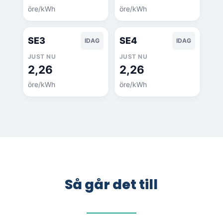
öre/kWh
öre/kWh
SE3
SE4
IDAG
IDAG
JUST NU
JUST NU
2,26
2,26
öre/kWh
öre/kWh
Så går det till