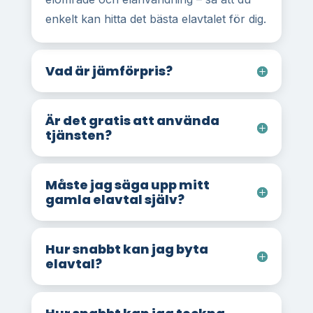
enkelt kan hitta det bästa elavtalet för dig.
Vad är jämförpris?
Är det gratis att använda
tjänsten?
Måste jag säga upp mitt
gamla elavtal själv?
Hur snabbt kan jag byta
elavtal?