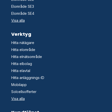
Elområde SE3
Elområde SE4
Visa alla
Verktyg
Hitta nätägare
Hitta elområde
Hitta elnätsområde
Hitta elbolag
Hitta elavtal
Hitta anläggnings-ID
Mobilapp
Solcellsofferter
Visa alla