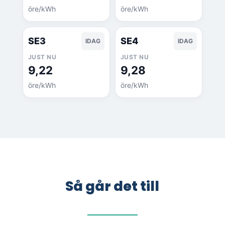
öre/kWh
öre/kWh
SE3
SE4
IDAG
IDAG
JUST NU
JUST NU
9,22
9,28
öre/kWh
öre/kWh
Så går det till