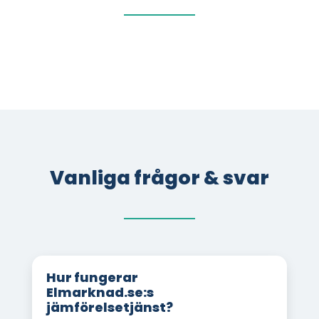
Vanliga frågor & svar
Hur fungerar
Elmarknad.se:s
jämförelsetjänst?