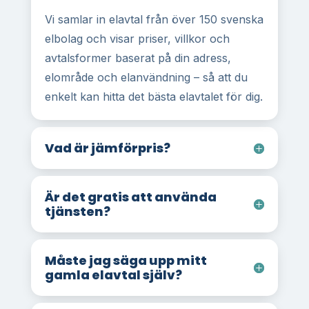
Vi samlar in elavtal från över 150 svenska
elbolag och visar priser, villkor och
avtalsformer baserat på din adress,
elområde och elanvändning – så att du
enkelt kan hitta det bästa elavtalet för dig.
Vad är jämförpris?
Är det gratis att använda
tjänsten?
Måste jag säga upp mitt
gamla elavtal själv?