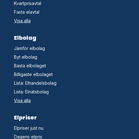
Kvartprisavtal
Fasta elavtal
Visa alla
Elbolag
Jämför elbolag
Byt elbolag
Bästa elbolaget
Billigaste elbolaget
Lista: Elhandelsbolag
Lista: Elnätsbolag
Visa alla
Elpriser
Elpriser just nu
Dagens elpris