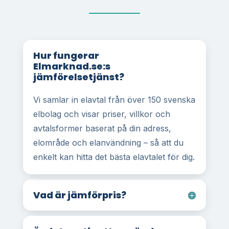
Hur fungerar
Elmarknad.se:s
jämförelsetjänst?
Vi samlar in elavtal från över 150 svenska
elbolag och visar priser, villkor och
avtalsformer baserat på din adress,
elområde och elanvändning – så att du
enkelt kan hitta det bästa elavtalet för dig.
Vad är jämförpris?