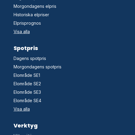
Morgondagens elpris
Historiska elpriser
Elprisprognos
Visa alla
Spotpris
Dagens spotpris
Morgondagens spotpris
Elområde SE1
Elområde SE2
Elområde SE3
Elområde SE4
Visa alla
Verktyg