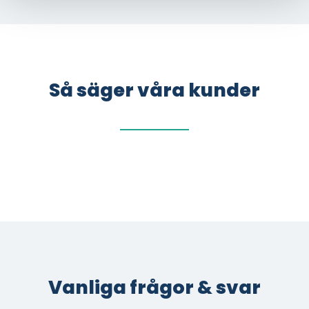
Så säger våra kunder
Vanliga frågor & svar