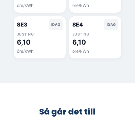
öre/kWh
öre/kWh
SE3
SE4
IDAG
IDAG
JUST NU
JUST NU
6,10
6,10
öre/kWh
öre/kWh
Så går det till