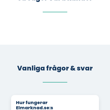
Vanliga frågor & svar
Hur fungerar
Elmarknad.se:s