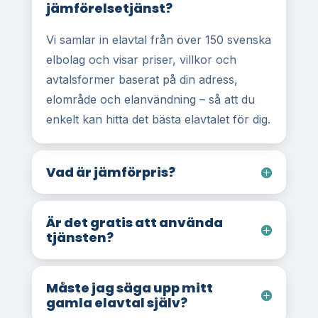
jämförelsetjänst?
Vi samlar in elavtal från över 150 svenska
elbolag och visar priser, villkor och
avtalsformer baserat på din adress,
elområde och elanvändning – så att du
enkelt kan hitta det bästa elavtalet för dig.
Vad är jämförpris?
Är det gratis att använda
tjänsten?
Måste jag säga upp mitt
gamla elavtal själv?