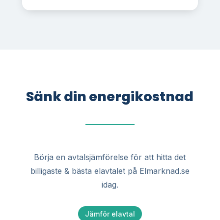
Sänk din energikostnad
Börja en avtalsjämförelse för att hitta det
billigaste & bästa elavtalet på Elmarknad.se
idag.
Jämför elavtal