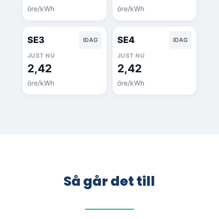
öre/kWh
öre/kWh
SE3
SE4
IDAG
IDAG
JUST NU
JUST NU
2,42
2,42
öre/kWh
öre/kWh
Så går det till