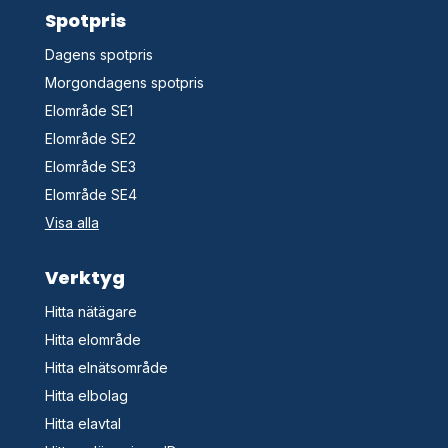
Spotpris
Dagens spotpris
Morgondagens spotpris
Elområde SE1
Elområde SE2
Elområde SE3
Elområde SE4
Visa alla
Verktyg
Hitta nätägare
Hitta elområde
Hitta elnätsområde
Hitta elbolag
Hitta elavtal