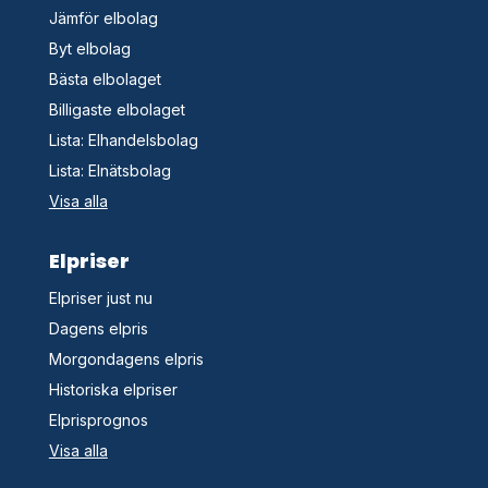
Jämför elbolag
Byt elbolag
Bästa elbolaget
Billigaste elbolaget
Lista: Elhandelsbolag
Lista: Elnätsbolag
Visa alla
Elpriser
Elpriser just nu
Dagens elpris
Morgondagens elpris
Historiska elpriser
Elprisprognos
Visa alla