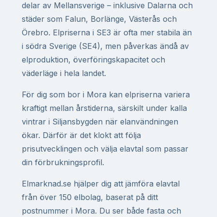
delar av Mellansverige – inklusive Dalarna och
städer som Falun, Borlänge, Västerås och
Örebro. Elpriserna i SE3 är ofta mer stabila än
i södra Sverige (SE4), men påverkas ändå av
elproduktion, överföringskapacitet och
väderläge i hela landet.
För dig som bor i Mora kan elpriserna variera
kraftigt mellan årstiderna, särskilt under kalla
vintrar i Siljansbygden när elanvändningen
ökar. Därför är det klokt att följa
prisutvecklingen och välja elavtal som passar
din förbrukningsprofil.
Elmarknad.se hjälper dig att jämföra elavtal
från över 150 elbolag, baserat på ditt
postnummer i Mora. Du ser både fasta och