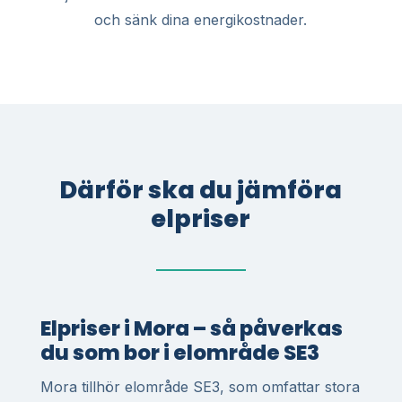
och sänk dina energikostnader.
Därför ska du jämföra
elpriser
Elpriser i Mora – så påverkas
du som bor i elområde SE3
Mora tillhör elområde SE3, som omfattar stora