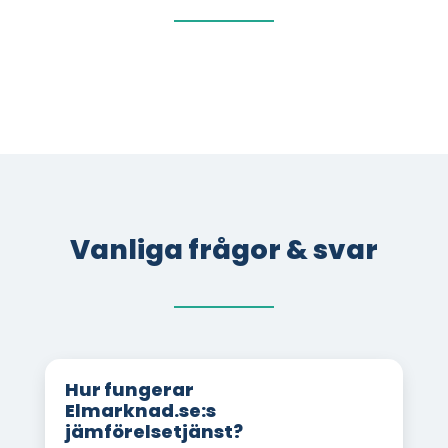
Vanliga frågor & svar
Hur fungerar
Elmarknad.se:s
jämförelsetjänst?