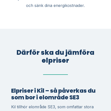
och sänk dina energikostnader.
Därför ska du jämföra
elpriser
Elpriser i Kil – så påverkas du
som bor i elområde SE3
Kil tillhör elområde SE3, som omfattar stora