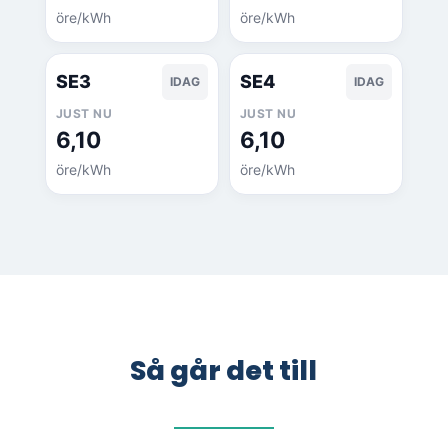
öre/kWh
öre/kWh
SE3
SE4
IDAG
IDAG
JUST NU
JUST NU
6,10
6,10
öre/kWh
öre/kWh
Så går det till