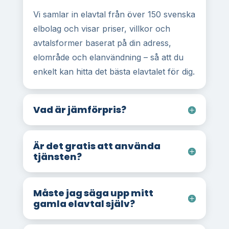
Vi samlar in elavtal från över 150 svenska
elbolag och visar priser, villkor och
avtalsformer baserat på din adress,
elområde och elanvändning – så att du
enkelt kan hitta det bästa elavtalet för dig.
Vad är jämförpris?
Är det gratis att använda
tjänsten?
Måste jag säga upp mitt
gamla elavtal själv?