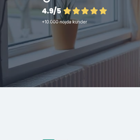
4.9/5
+10.000 nöjda kunder