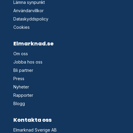
Lämna synpunkt
Användarvillkor
Dataskyddspolicy
Cookies
Elmarknad.se
Om oss
Jobba hos oss
Bli partner
Press
Nyheter
Rapporter
Blogg
Kontakta oss
Elmarknad Sverige AB