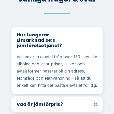
Hur fungerar
Elmarknad.se:s
jämförelsetjänst?
Vi samlar in elavtal från över 150 svenska
elbolag och visar priser, villkor och
avtalsformer baserat på din adress,
elområde och elanvändning – så att du
enkelt kan hitta det bästa elavtalet för dig.
Vad är jämförpris?