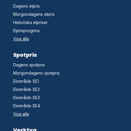
Dagens elpris
Morgondagens elpris
Historiska elpriser
Elprisprognos
Visa alla
Spotpris
Dagens spotpris
Morgondagens spotpris
Elområde SE1
Elområde SE2
Elområde SE3
Elområde SE4
Visa alla
Verktyg