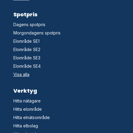
Spotpris
Dagens spotpris
Morgondagens spotpris
Elområde SE1
Elområde SE2
Elområde SE3
Elområde SE4
Visa alla
Verktyg
Hitta nätägare
Hitta elområde
Hitta elnätsområde
Hitta elbolag