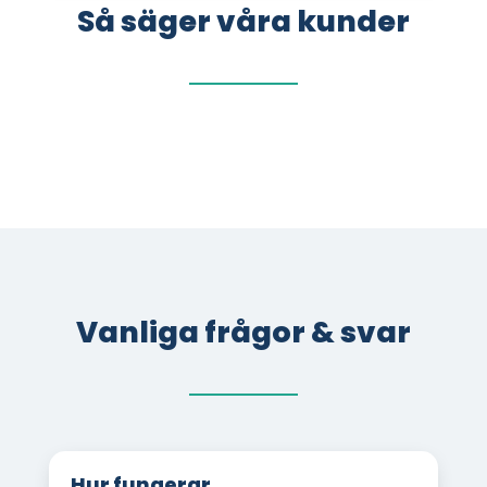
Så säger våra kunder
Vanliga frågor & svar
Hur fungerar