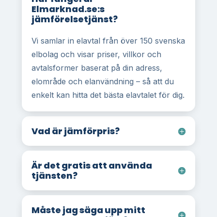
Elmarknad.se:s
jämförelsetjänst?
Vi samlar in elavtal från över 150 svenska
elbolag och visar priser, villkor och
avtalsformer baserat på din adress,
elområde och elanvändning – så att du
enkelt kan hitta det bästa elavtalet för dig.
Vad är jämförpris?
Är det gratis att använda
tjänsten?
Måste jag säga upp mitt