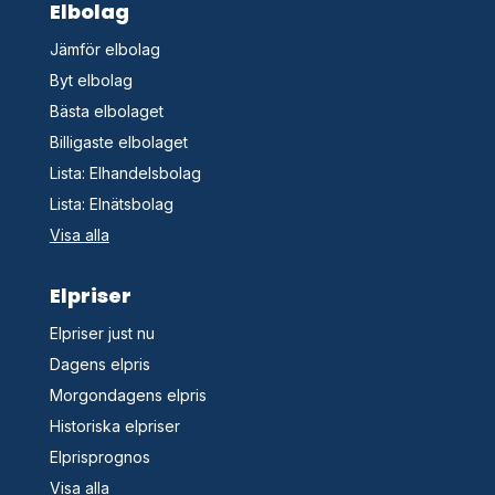
Elbolag
Jämför elbolag
Byt elbolag
Bästa elbolaget
Billigaste elbolaget
Lista: Elhandelsbolag
Lista: Elnätsbolag
Visa alla
Elpriser
Elpriser just nu
Dagens elpris
Morgondagens elpris
Historiska elpriser
Elprisprognos
Visa alla