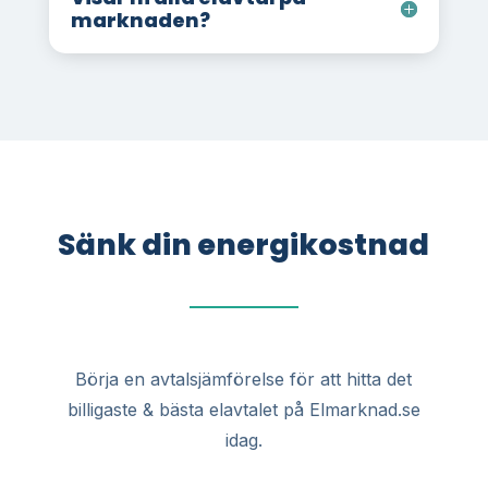
marknaden?
Sänk din energikostnad
Börja en avtalsjämförelse för att hitta det
billigaste & bästa elavtalet på Elmarknad.se
idag.