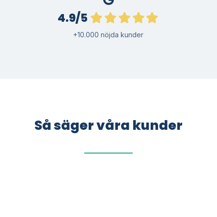
4.9/5
+10.000 nöjda kunder
Så säger våra kunder