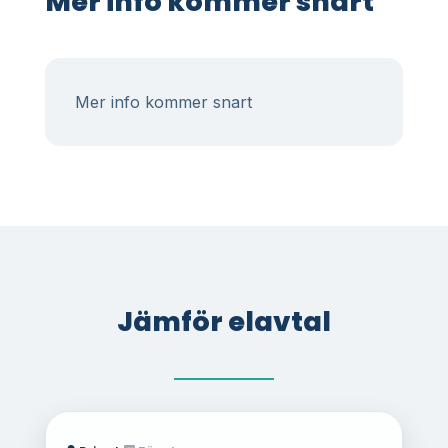
Mer info kommer snart
Mer info kommer snart
Jämför elavtal