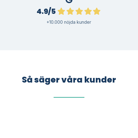
4.9/5
+10.000 nöjda kunder
Så säger våra kunder