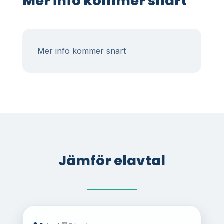
Mer info kommer snart
Mer info kommer snart
Jämför elavtal