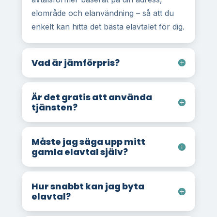
elområde och elanvändning – så att du
enkelt kan hitta det bästa elavtalet för dig.
Vad är jämförpris?
Är det gratis att använda
tjänsten?
Måste jag säga upp mitt
gamla elavtal själv?
Hur snabbt kan jag byta
elavtal?