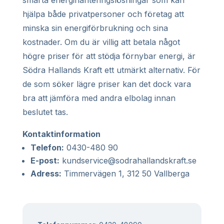
hjälpa både privatpersoner och företag att
minska sin energiförbrukning och sina
kostnader. Om du är villig att betala något
högre priser för att stödja förnybar energi, är
Södra Hallands Kraft ett utmärkt alternativ. För
de som söker lägre priser kan det dock vara
bra att jämföra med andra elbolag innan
beslutet tas.
Kontaktinformation
Telefon:
0430-480 90
E-post:
kundservice@sodrahallandskraft.se
Adress:
Timmervägen 1, 312 50 Vallberga