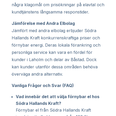
några klagomål om prisökningar på elavtal och
kundtjänstens långsamma responstider.
Jämförelse med Andra Elbolag
Jämfört med andra elbolag erbjuder Södra
Hallands Kraft konkurrenskraftiga priser och
förnybar energi. Deras lokala förankring och
personliga service kan vara en fördel för
kunder i Laholm och delar av Båstad. Dock
kan kunder utanför dessa områden behöva
överväga andra alternativ.
Vanliga Frågor och Svar (FAQ)
Vad innebär det att välja förnybar el hos
Södra Hallands Kraft?
Förnybar el från Södra Hallands Kraft