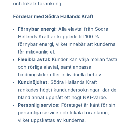
och lokala förankring.
Fördelar med Södra Hallands Kraft
Förnybar energi:
Alla elavtal från Södra
Hallands Kraft är kopplade till 100 %
förnybar energi, vilket innebär att kunderna
får miljövänlig el.
Flexibla avtal:
Kunder kan välja mellan fasta
och rörliga elavtal, samt anpassa
bindningstider efter individuella behov.
Kundnöjdhet:
Södra Hallands Kraft
rankades högt i kundundersökningar, där de
bland annat uppnått ett högt NKI-värde.
Personlig service:
Företaget är känt för sin
personliga service och lokala förankring,
vilket uppskattas av kunderna.