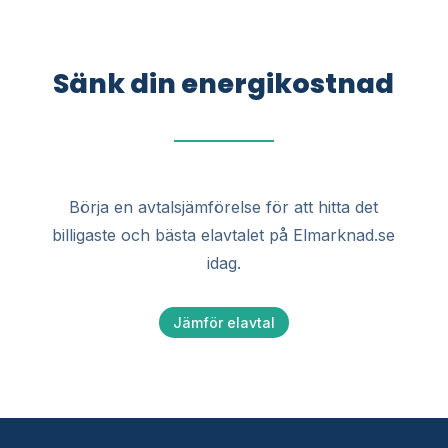
Sänk din energikostnad
Börja en avtalsjämförelse för att hitta det
billigaste och bästa elavtalet på Elmarknad.se
idag.
Jämför elavtal