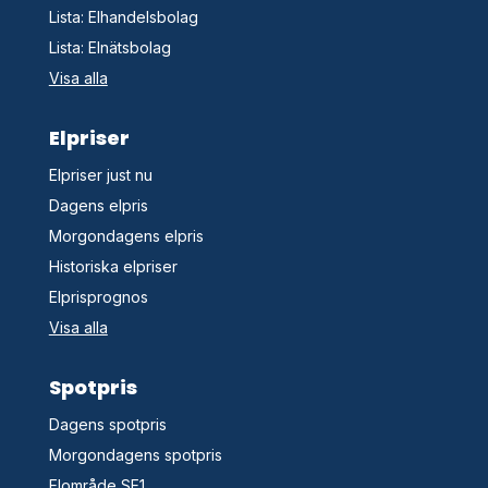
Lista: Elhandelsbolag
Lista: Elnätsbolag
Visa alla
Elpriser
Elpriser just nu
Dagens elpris
Morgondagens elpris
Historiska elpriser
Elprisprognos
Visa alla
Spotpris
Dagens spotpris
Morgondagens spotpris
Elområde SE1