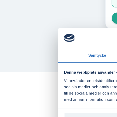
Samtycke
Denna webbplats använder 
Vi använder enhetsidentifierar
sociala medier och analysera 
till de sociala medier och a
med annan information som du 