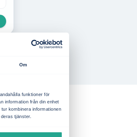
Om
andahålla funktioner för
n information från din enhet
 tur kombinera informationen
deras tjänster.