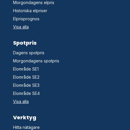
Morgondagens elpris
Historiska elpriser
Elprisprognos
Visa alla
Spotpris
Dagens spotpris
Morgondagens spotpris
Elområde SE1
Elområde SE2
Elområde SE3
Elområde SE4
Visa alla
Verktyg
Hitta nätägare