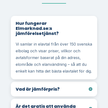
Hur fungerar
Elmarknad.se:s
jämförelsetjänst?
Vi samlar in elavtal från över 150 svenska
elbolag och visar priser, villkor och
avtalsformer baserat på din adress,
elområde och elanvändning – så att du
enkelt kan hitta det bästa elavtalet för dig.
Vad är jämförpris?
Är det gratis att använda