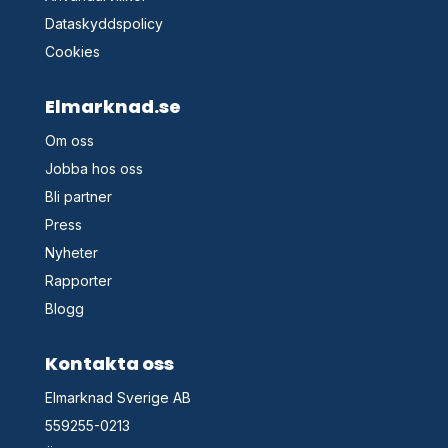
Dataskyddspolicy
Cookies
Elmarknad.se
Om oss
Jobba hos oss
Bli partner
Press
Nyheter
Rapporter
Blogg
Kontakta oss
Elmarknad Sverige AB
559255-0213