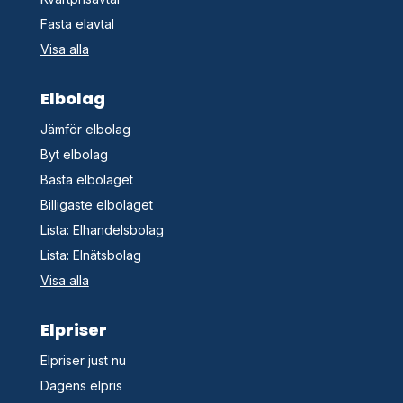
Fasta elavtal
Visa alla
Elbolag
Jämför elbolag
Byt elbolag
Bästa elbolaget
Billigaste elbolaget
Lista: Elhandelsbolag
Lista: Elnätsbolag
Visa alla
Elpriser
Elpriser just nu
Dagens elpris