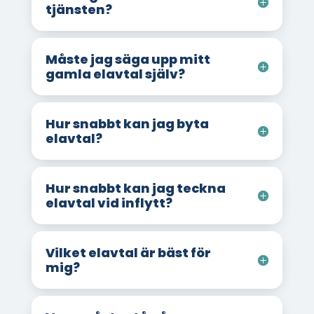
tjänsten?
Måste jag säga upp mitt
gamla elavtal själv?
Hur snabbt kan jag byta
elavtal?
Hur snabbt kan jag teckna
elavtal vid inflytt?
Vilket elavtal är bäst för
mig?