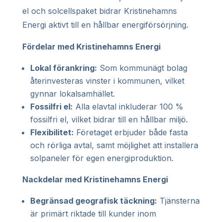
el och solcellspaket bidrar Kristinehamns
Energi aktivt till en hållbar energiförsörjning.
Fördelar med Kristinehamns Energi
Lokal förankring:
Som kommunägt bolag
återinvesteras vinster i kommunen, vilket
gynnar lokalsamhället.
Fossilfri el:
Alla elavtal inkluderar 100 %
fossilfri el, vilket bidrar till en hållbar miljö.
Flexibilitet:
Företaget erbjuder både fasta
och rörliga avtal, samt möjlighet att installera
solpaneler för egen energiproduktion.
Nackdelar med Kristinehamns Energi
Begränsad geografisk täckning:
Tjänsterna
är primärt riktade till kunder inom