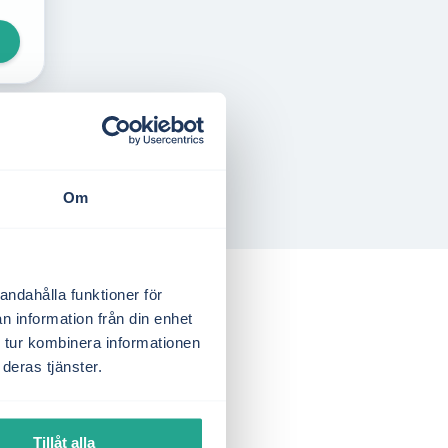
Om
andahålla funktioner för
n information från din enhet
 tur kombinera informationen
deras tjänster.
Tillåt alla