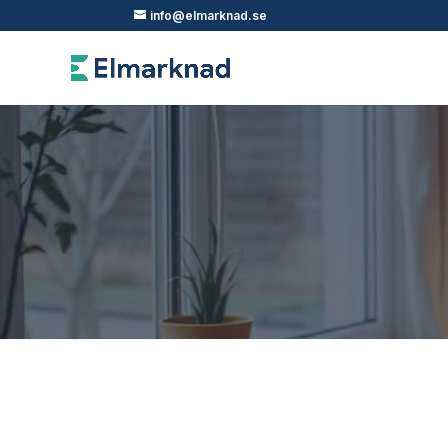
info@elmarknad.se