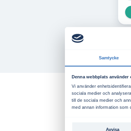
Samtycke
Denna webbplats använder 
Vi använder enhetsidentifierar
sociala medier och analysera 
till de sociala medier och a
med annan information som du 
Avvisa