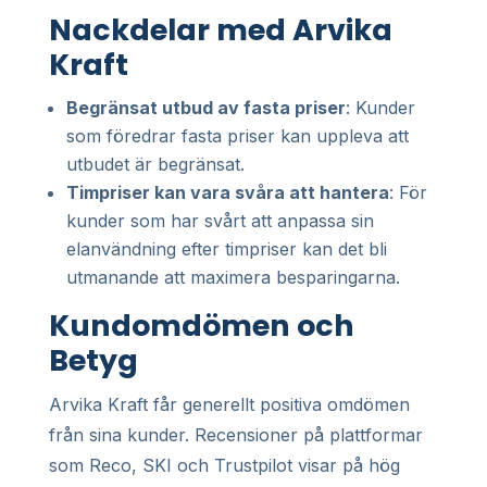
Nackdelar med Arvika
Kraft
Begränsat utbud av fasta priser
: Kunder
som föredrar fasta priser kan uppleva att
utbudet är begränsat.
Timpriser kan vara svåra att hantera
: För
kunder som har svårt att anpassa sin
elanvändning efter timpriser kan det bli
utmanande att maximera besparingarna.
Kundomdömen och
Betyg
Arvika Kraft får generellt positiva omdömen
från sina kunder. Recensioner på plattformar
som Reco, SKI och Trustpilot visar på hög