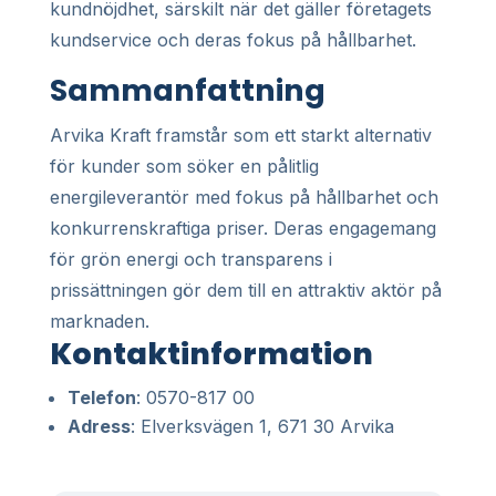
kundnöjdhet, särskilt när det gäller företagets
kundservice och deras fokus på hållbarhet.
Sammanfattning
Arvika Kraft framstår som ett starkt alternativ
för kunder som söker en pålitlig
energileverantör med fokus på hållbarhet och
konkurrenskraftiga priser. Deras engagemang
för grön energi och transparens i
prissättningen gör dem till en attraktiv aktör på
marknaden.
Kontaktinformation
Telefon
: 0570-817 00
Adress
: Elverksvägen 1, 671 30 Arvika