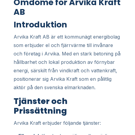
Omdöme för Arvika Kraft
AB
Introduktion
Arvika Kraft AB är ett kommunägt energibolag
som erbjuder el och fjärrvärme till invånare
och företag i Arvika. Med en stark betoning på
hållbarhet och lokal produktion av förnybar
energi, särskilt från vindkraft och vattenkraft,
positionerar sig Arvika Kraft som en pålitlig
aktör på den svenska elmarknaden.
Tjänster och
Prissättning
Arvika Kraft erbjuder följande tjänster: