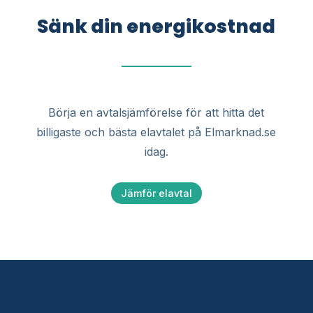
Sänk din energikostnad
Börja en avtalsjämförelse för att hitta det
billigaste och bästa elavtalet på Elmarknad.se
idag.
Jämför elavtal