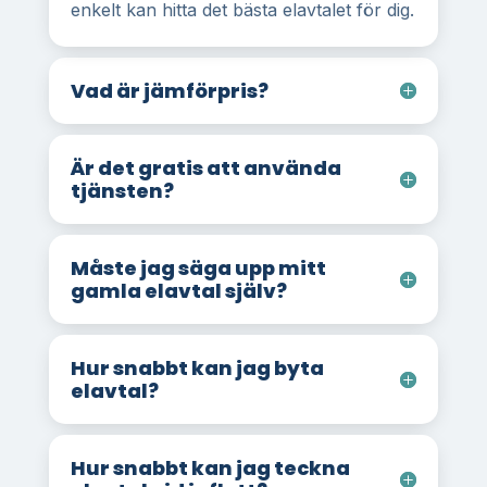
enkelt kan hitta det bästa elavtalet för dig.
Vad är jämförpris?
Är det gratis att använda
tjänsten?
Måste jag säga upp mitt
gamla elavtal själv?
Hur snabbt kan jag byta
elavtal?
Hur snabbt kan jag teckna