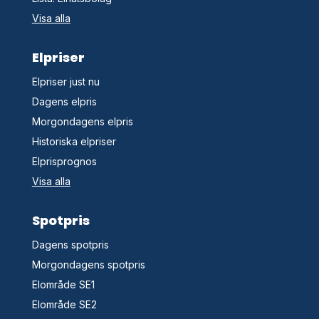
Visa alla
Elpriser
Elpriser just nu
Dagens elpris
Morgondagens elpris
Historiska elpriser
Elprisprognos
Visa alla
Spotpris
Dagens spotpris
Morgondagens spotpris
Elområde SE1
Elområde SE2