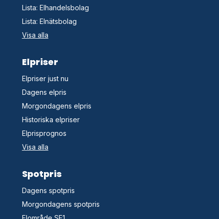
Lista: Elhandelsbolag
Lista: Elnätsbolag
Visa alla
Elpriser
Elpriser just nu
Dagens elpris
Morgondagens elpris
Historiska elpriser
Elprisprognos
Visa alla
Spotpris
Dagens spotpris
Morgondagens spotpris
Elområde SE1