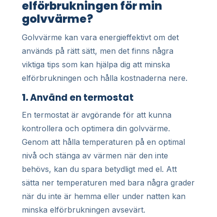
elförbrukningen för min
golvvärme?
Golvvärme kan vara energieffektivt om det
används på rätt sätt, men det finns några
viktiga tips som kan hjälpa dig att minska
elförbrukningen och hålla kostnaderna nere.
1.
Använd en termostat
En termostat är avgörande för att kunna
kontrollera och optimera din golvvärme.
Genom att hålla temperaturen på en optimal
nivå och stänga av värmen när den inte
behövs, kan du spara betydligt med el. Att
sätta ner temperaturen med bara några grader
när du inte är hemma eller under natten kan
minska elförbrukningen avsevärt.