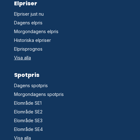
Elpriser
Elpriser just nu
Dagens elpris
Morgondagens elpris
Historiska elpriser
Elprisprognos
Visa alla
Spotpris
Dagens spotpris
Morgondagens spotpris
Elområde SE1
Elområde SE2
Elområde SE3
Elområde SE4
Visa alla