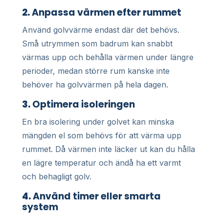
2.
Anpassa värmen efter rummet
Använd golvvärme endast där det behövs.
Små utrymmen som badrum kan snabbt
värmas upp och behålla värmen under längre
perioder, medan större rum kanske inte
behöver ha golvvärmen på hela dagen.
3.
Optimera isoleringen
En bra isolering under golvet kan minska
mängden el som behövs för att värma upp
rummet. Då värmen inte läcker ut kan du hålla
en lägre temperatur och ändå ha ett varmt
och behagligt golv.
4.
Använd timer eller smarta
system