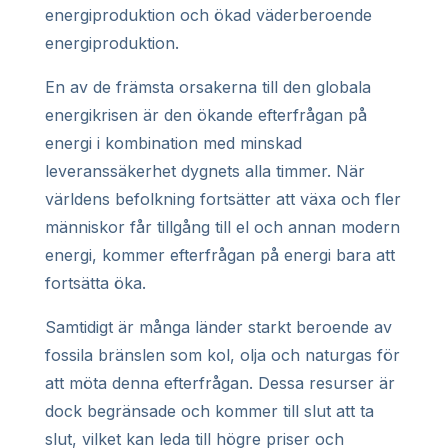
energiproduktion och ökad väderberoende
energiproduktion.
En av de främsta orsakerna till den globala
energikrisen är den ökande efterfrågan på
energi i kombination med minskad
leveranssäkerhet dygnets alla timmer. När
världens befolkning fortsätter att växa och fler
människor får tillgång till el och annan modern
energi, kommer efterfrågan på energi bara att
fortsätta öka.
Samtidigt är många länder starkt beroende av
fossila bränslen som kol, olja och naturgas för
att möta denna efterfrågan. Dessa resurser är
dock begränsade och kommer till slut att ta
slut, vilket kan leda till högre priser och