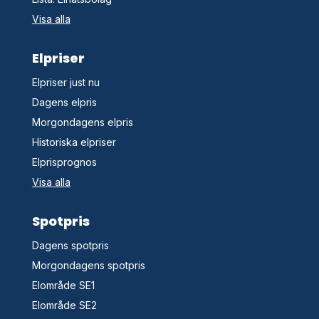
Visa alla
Elpriser
Elpriser just nu
Dagens elpris
Morgondagens elpris
Historiska elpriser
Elprisprognos
Visa alla
Spotpris
Dagens spotpris
Morgondagens spotpris
Elområde SE1
Elområde SE2