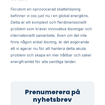
Förutom en oprovocerad skattehöjning
befinner vi oss just nu i en global energikris.
Detta är ett komplext och flerdimensionellt
problem som kräver innovativa lösningar och
internationellt samarbete. Även om det inte
finns någon enkel lösning, är det avgörande
att vi agerar nu för att hantera detta akuta
problem och skapa en mer hållbar och säker
energiframtid för alla samtliga länder.
Prenumerera på
nyhetsbrev