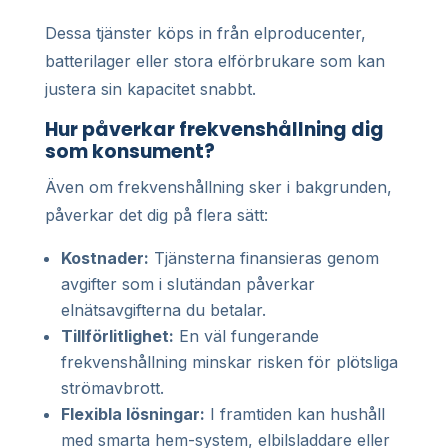
Dessa tjänster köps in från elproducenter,
batterilager eller stora elförbrukare som kan
justera sin kapacitet snabbt.
Hur påverkar frekvenshållning dig
som konsument?
Även om frekvenshållning sker i bakgrunden,
påverkar det dig på flera sätt:
Kostnader:
Tjänsterna finansieras genom
avgifter som i slutändan påverkar
elnätsavgifterna du betalar.
Tillförlitlighet:
En väl fungerande
frekvenshållning minskar risken för plötsliga
strömavbrott.
Flexibla lösningar:
I framtiden kan hushåll
med smarta hem-system, elbilsladdare eller