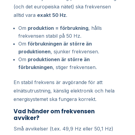
(och det europeiska nätet) ska frekvensen
alltid vara
exakt 50 Hz
.
Om
produktion = förbrukning
, hålls
frekvensen stabil på 50 Hz.
Om
förbrukningen är större än
produktionen
, sjunker frekvensen.
Om
produktionen är större än
förbrukningen
, stiger frekvensen.
En stabil frekvens är avgörande för att
elnätsutrustning, känslig elektronik och hela
energisystemet ska fungera korrekt.
Vad händer om frekvensen
avviker?
Små avvikelser (t.ex. 49,9 Hz eller 50,1 Hz)