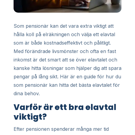
Som pensionär kan det vara extra viktigt att
hålla koll på elräkningen och välja ett elavtal
som är både kostnadseffektivt och pålitligt.
Med förändrade livsmönster och ofta en fast
inkomst är det smart att se över elavtalet och
kanske hitta lösningar som hjälper dig att spara
pengar på lång sikt. Här är en guide för hur du
som pensionär kan hitta det bästa elavtalet för
dina behov.
Varför är ett bra elavtal
viktigt?
Efter pensionen spenderar många mer tid