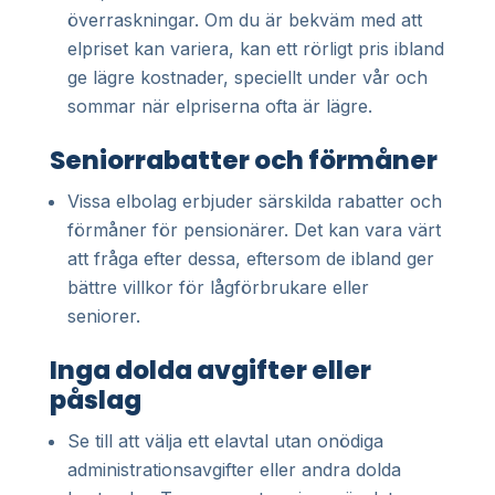
överraskningar. Om du är bekväm med att
elpriset kan variera, kan ett rörligt pris ibland
ge lägre kostnader, speciellt under vår och
sommar när elpriserna ofta är lägre.
Seniorrabatter och förmåner
Vissa elbolag erbjuder särskilda rabatter och
förmåner för pensionärer. Det kan vara värt
att fråga efter dessa, eftersom de ibland ger
bättre villkor för lågförbrukare eller
seniorer.
Inga dolda avgifter eller
påslag
Se till att välja ett elavtal utan onödiga
administrationsavgifter eller andra dolda