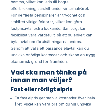
hemma, vilket kan leda till högre
elförbrukning, särskilt under vinterhalvåret.
För de flesta pensionärer är trygghet och
stabilitet viktiga faktorer, vilket kan göra
fastprisavtal extra lockande. Samtidigt kan
flexibilitet vara värdefullt, så att du enkelt kan
byta avtal om förutsättningarna ändras.
Genom att välja ett passande elavtal kan du
undvika onödiga kostnader och skapa en trygg
ekonomisk grund för framtiden.
Vad ska man tänka på
innan man väljer?
Fast eller rörligt elpris
Ett fast elpris ger stabila kostnader över hela
året, vilket kan vara bra om du vill undvika