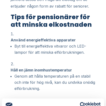
erbjuder någon form av rabatt för seniorer.
Tips för pensionärer för
att minska elkostnaden
Använd energieffektiva apparater
Byt till energieffektiva vitvaror och LED-
lampor för att minska elförbrukningen.
Håll en jämn inomhustemperatur
Genom att hålla temperaturen på en stabil
och inte för hög nivå, kan du undvika onödig
elförbrukning.