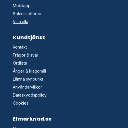
Mobilapp
Solcellsofferter
Visa alla
Kundtjänst
Kontakt
Frågor & svar
Ordlista
Ånger & klagomål
Lämna synpunkt
Användarvillkor
Dataskyddspolicy
Cookies
Elmarknad.se